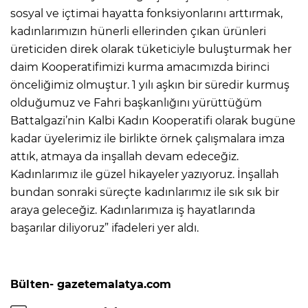
sosyal ve içtimai hayatta fonksiyonlarını arttırmak,
kadınlarımızın hünerli ellerinden çıkan ürünleri
üreticiden direk olarak tüketiciyle buluşturmak her
daim Kooperatifimizi kurma amacımızda birinci
önceliğimiz olmuştur. 1 yılı aşkın bir süredir kurmuş
olduğumuz ve Fahri başkanlığını yürüttüğüm
Battalgazi’nin Kalbi Kadın Kooperatifi olarak bugüne
kadar üyelerimiz ile birlikte örnek çalışmalara imza
attık, atmaya da inşallah devam edeceğiz.
Kadınlarımız ile güzel hikayeler yazıyoruz. İnşallah
bundan sonraki süreçte kadınlarımız ile sık sık bir
araya geleceğiz. Kadınlarımıza iş hayatlarında
başarılar diliyoruz” ifadeleri yer aldı.
Bülten- gazetemalatya.com