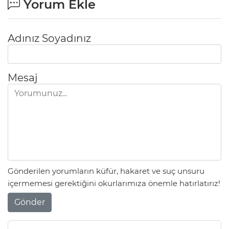
Yorum Ekle
Adınız Soyadınız
Mesaj
Gönderilen yorumların küfür, hakaret ve suç unsuru
içermemesi gerektiğini okurlarımıza önemle hatırlatırız!
Gönder