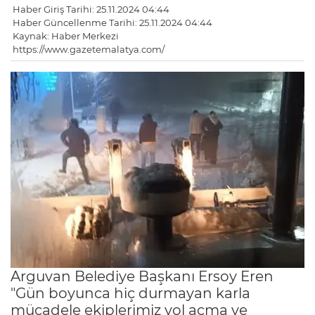
Haber Giriş Tarihi: 25.11.2024 04:44
Haber Güncellenme Tarihi: 25.11.2024 04:44
Kaynak: Haber Merkezi
https://www.gazetemalatya.com/
Arguvan Belediye Başkanı Ersoy Eren
"Gün boyunca hiç durmayan karla
mücadele ekiplerimiz yol açma ve