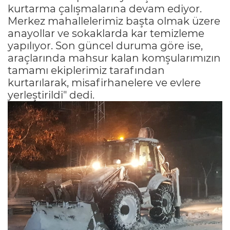
kurtarma çalışmalarına devam ediyor.
Merkez mahallelerimiz başta olmak üzere
anayollar ve sokaklarda kar temizleme
yapılıyor. Son güncel duruma göre ise,
araçlarında mahsur kalan komşularımızın
tamamı ekiplerimiz tarafından
kurtarılarak, misafirhanelere ve evlere
yerleştirildi" dedi.