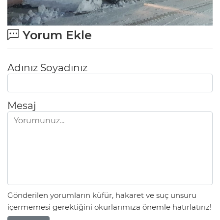
Yorum Ekle
Adınız Soyadınız
Mesaj
Gönderilen yorumların küfür, hakaret ve suç unsuru
içermemesi gerektiğini okurlarımıza önemle hatırlatırız!