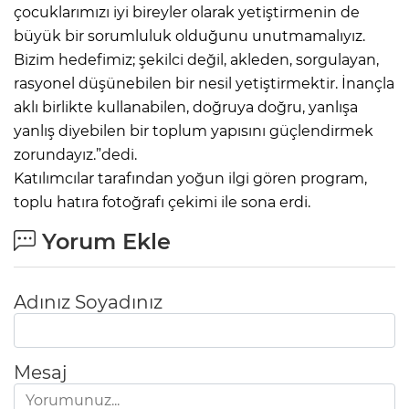
çocuklarımızı iyi bireyler olarak yetiştirmenin de
büyük bir sorumluluk olduğunu unutmamalıyız.
Bizim hedefimiz; şekilci değil, akleden, sorgulayan,
rasyonel düşünebilen bir nesil yetiştirmektir. İnançla
aklı birlikte kullanabilen, doğruya doğru, yanlışa
yanlış diyebilen bir toplum yapısını güçlendirmek
zorundayız.”dedi.
Katılımcılar tarafından yoğun ilgi gören program,
toplu hatıra fotoğrafı çekimi ile sona erdi.
Yorum Ekle
Adınız Soyadınız
Mesaj