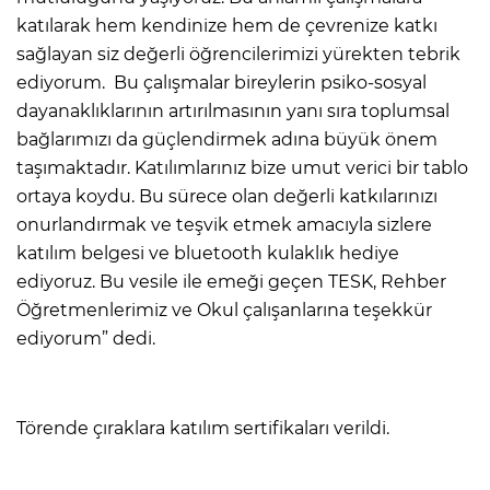
katılarak hem kendinize hem de çevrenize katkı
sağlayan siz değerli öğrencilerimizi yürekten tebrik
ediyorum. Bu çalışmalar bireylerin psiko-sosyal
dayanaklıklarının artırılmasının yanı sıra toplumsal
bağlarımızı da güçlendirmek adına büyük önem
taşımaktadır. Katılımlarınız bize umut verici bir tablo
ortaya koydu. Bu sürece olan değerli katkılarınızı
onurlandırmak ve teşvik etmek amacıyla sizlere
katılım belgesi ve bluetooth kulaklık hediye
ediyoruz. Bu vesile ile emeği geçen TESK, Rehber
Öğretmenlerimiz ve Okul çalışanlarına teşekkür
ediyorum” dedi.
Törende çıraklara katılım sertifikaları verildi.