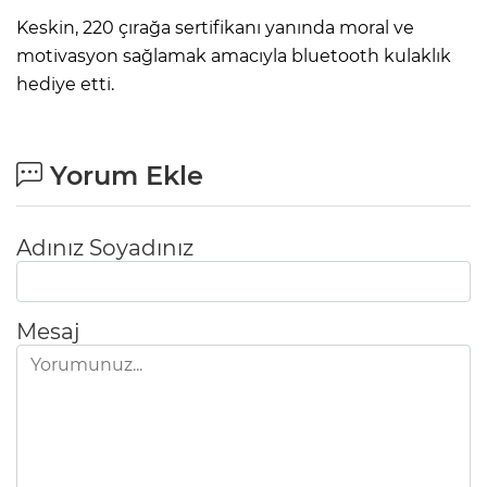
Keskin, 220 çırağa sertifikanı yanında moral ve
motivasyon sağlamak amacıyla bluetooth kulaklık
hediye etti.
Yorum Ekle
Adınız Soyadınız
Mesaj