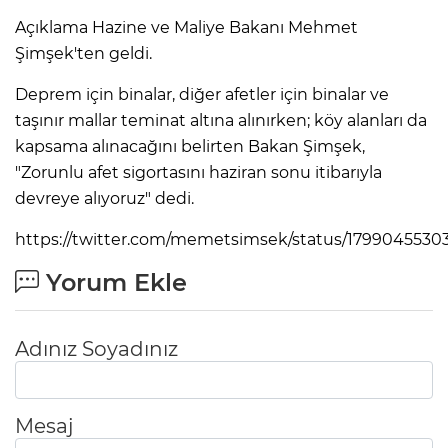
Açıklama Hazine ve Maliye Bakanı Mehmet
Şimşek'ten geldi.
Deprem için binalar, diğer afetler için binalar ve
taşınır mallar teminat altına alınırken; köy alanları da
kapsama alınacağını belirten Bakan Şimşek,
"Zorunlu afet sigortasını haziran sonu itibarıyla
devreye alıyoruz" dedi.
https://twitter.com/memetsimsek/status/1799045530
Yorum Ekle
Adınız Soyadınız
Mesaj