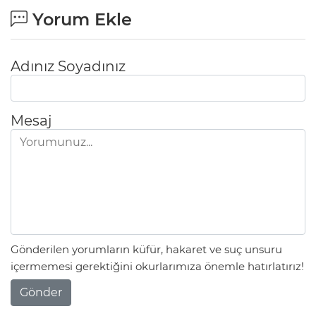
Yorum Ekle
Adınız Soyadınız
Mesaj
Gönderilen yorumların küfür, hakaret ve suç unsuru
içermemesi gerektiğini okurlarımıza önemle hatırlatırız!
Gönder