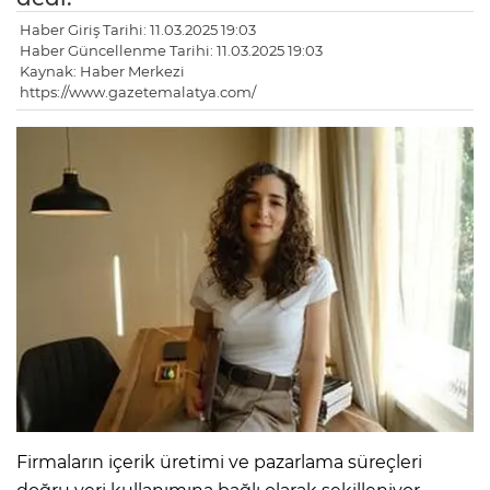
Haber Giriş Tarihi: 11.03.2025 19:03
Haber Güncellenme Tarihi: 11.03.2025 19:03
Kaynak: Haber Merkezi
https://www.gazetemalatya.com/
Firmaların içerik üretimi ve pazarlama süreçleri