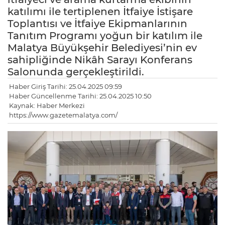
katılımı ile tertiplenen İtfaiye İstişare
Toplantısı ve İtfaiye Ekipmanlarının
Tanıtım Programı yoğun bir katılım ile
Malatya Büyükşehir Belediyesi’nin ev
sahipliğinde Nikâh Sarayı Konferans
Salonunda gerçekleştirildi.
Haber Giriş Tarihi: 25.04.2025 09:59
Haber Güncellenme Tarihi: 25.04.2025 10:50
Kaynak: Haber Merkezi
https://www.gazetemalatya.com/