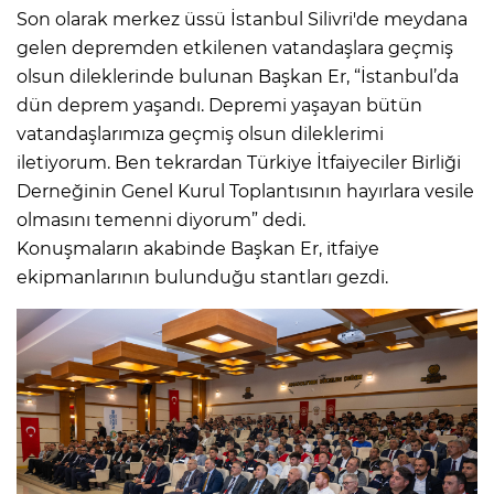
Son olarak merkez üssü İstanbul Silivri'de meydana
gelen depremden etkilenen vatandaşlara geçmiş
olsun dileklerinde bulunan Başkan Er, “İstanbul’da
dün deprem yaşandı. Depremi yaşayan bütün
vatandaşlarımıza geçmiş olsun dileklerimi
iletiyorum. Ben tekrardan Türkiye İtfaiyeciler Birliği
Derneğinin Genel Kurul Toplantısının hayırlara vesile
olmasını temenni diyorum” dedi.
Konuşmaların akabinde Başkan Er, itfaiye
ekipmanlarının bulunduğu stantları gezdi.