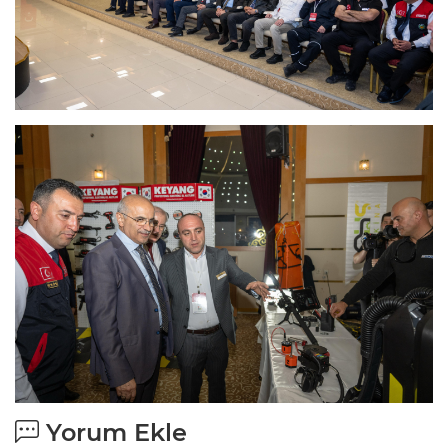
Yorum Ekle