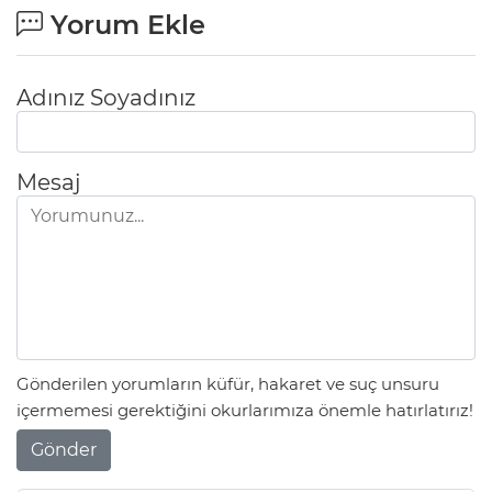
Yorum Ekle
Adınız Soyadınız
Mesaj
Gönderilen yorumların küfür, hakaret ve suç unsuru
içermemesi gerektiğini okurlarımıza önemle hatırlatırız!
Gönder