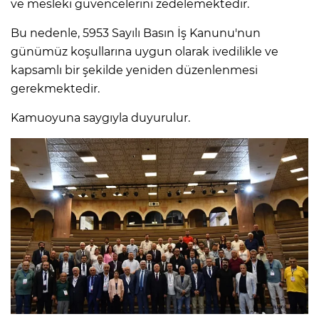
ve mesleki güvencelerini zedelemektedir.
Bu nedenle, 5953 Sayılı Basın İş Kanunu'nun
günümüz koşullarına uygun olarak ivedilikle ve
kapsamlı bir şekilde yeniden düzenlenmesi
gerekmektedir.
Kamuoyuna saygıyla duyurulur.