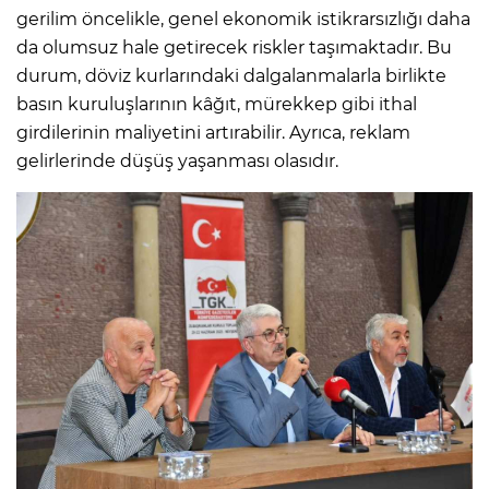
gerilim öncelikle, genel ekonomik istikrarsızlığı daha
da olumsuz hale getirecek riskler taşımaktadır. Bu
durum, döviz kurlarındaki dalgalanmalarla birlikte
basın kuruluşlarının kâğıt, mürekkep gibi ithal
girdilerinin maliyetini artırabilir. Ayrıca, reklam
gelirlerinde düşüş yaşanması olasıdır.