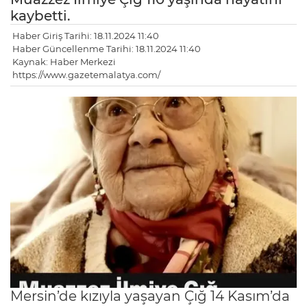
kaybetti.
Haber Giriş Tarihi: 18.11.2024 11:40
Haber Güncellenme Tarihi: 18.11.2024 11:40
Kaynak: Haber Merkezi
https://www.gazetemalatya.com/
Mersin’de kızıyla yaşayan Çığ 14 Kasım’da