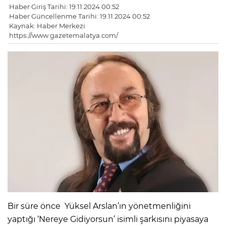
Haber Giriş Tarihi: 19.11.2024 00:52
Haber Güncellenme Tarihi: 19.11.2024 00:52
Kaynak: Haber Merkezi
https://www.gazetemalatya.com/
Bir süre önce Yüksel Arslan’ın yönetmenliğini
yaptığı ‘Nereye Gidiyorsun’ isimli şarkısını piyasaya