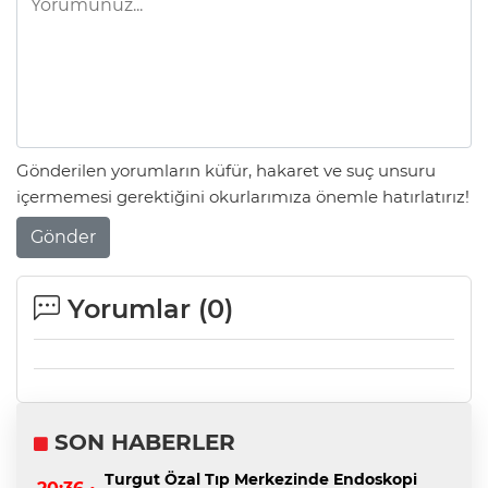
Gönderilen yorumların küfür, hakaret ve suç unsuru
içermemesi gerektiğini okurlarımıza önemle hatırlatırız!
Gönder
Yorumlar (
0
)
SON HABERLER
Turgut Özal Tıp Merkezinde Endoskopi