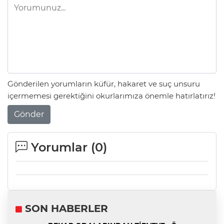
Gönderilen yorumların küfür, hakaret ve suç unsuru
içermemesi gerektiğini okurlarımıza önemle hatırlatırız!
Gönder
Yorumlar (
0
)
SON HABERLER