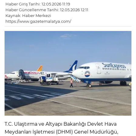
Haber Giriş Tarihi: 12.05.2026 11:19
Haber Güncellenme Tarihi: 12.05.2026 12:11
Kaynak: Haber Merkezi
https://www.gazetemalatya.com/
T.C. Ulaştırma ve Altyapı Bakanlığı Devlet Hava
Meydanları İşletmesi (DHMİ) Genel Müdürlüğü,