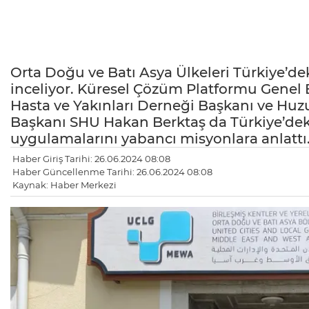
Orta Doğu ve Batı Asya Ülkeleri Türkiye’de
inceliyor. Küresel Çözüm Platformu Gene
Hasta ve Yakınları Derneği Başkanı ve Huz
Başkanı SHU Hakan Berktaş da Türkiye’deki
uygulamalarını yabancı misyonlara anlattı
Haber Giriş Tarihi: 26.06.2024 08:08
Haber Güncellenme Tarihi: 26.06.2024 08:08
Kaynak: Haber Merkezi