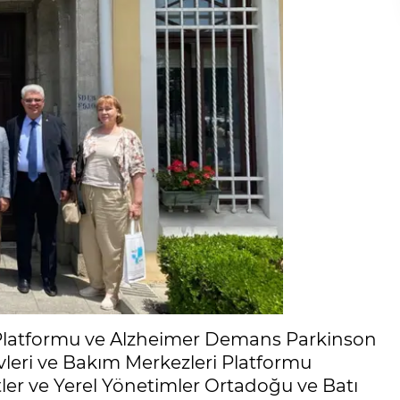
latformu ve Alzheimer Demans Parkinson
vleri ve Bakım Merkezleri Platformu
er ve Yerel Yönetimler Ortadoğu ve Batı