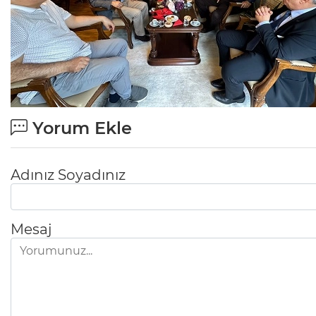
Yorum Ekle
Adınız Soyadınız
Mesaj