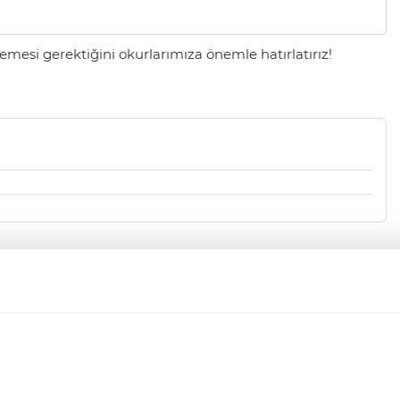
mesi gerektiğini okurlarımıza önemle hatırlatırız!