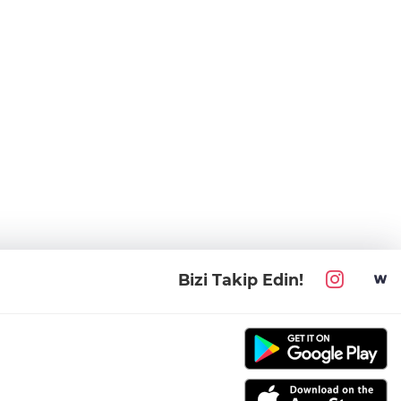
Bizi Takip Edin!