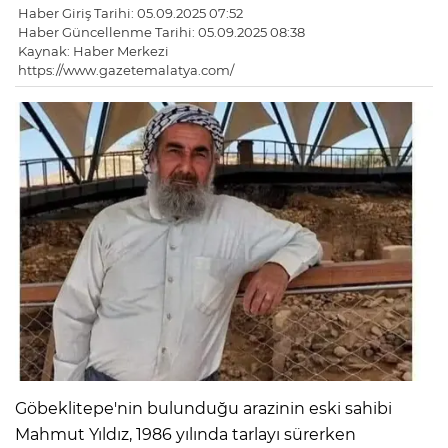
Haber Giriş Tarihi: 05.09.2025 07:52
Haber Güncellenme Tarihi: 05.09.2025 08:38
Kaynak: Haber Merkezi
https://www.gazetemalatya.com/
Göbeklitepe'nin bulunduğu arazinin eski sahibi
Mahmut Yıldız, 1986 yılında tarlayı sürerken