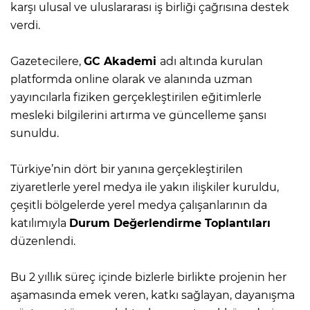
karşı ulusal ve uluslararası iş birliği çağrısına destek
verdi.
Gazetecilere,
GC Akademi
adı altında kurulan
platformda online olarak ve alanında uzman
yayıncılarla fiziken gerçekleştirilen eğitimlerle
mesleki bilgilerini artırma ve güncelleme şansı
sunuldu.
Türkiye’nin dört bir yanına gerçekleştirilen
ziyaretlerle yerel medya ile yakın ilişkiler kuruldu,
çeşitli bölgelerde yerel medya çalışanlarının da
katılımıyla
Durum Değerlendirme Toplantıları
düzenlendi.
Bu 2 yıllık süreç içinde bizlerle birlikte projenin her
aşamasında emek veren, katkı sağlayan, dayanışma