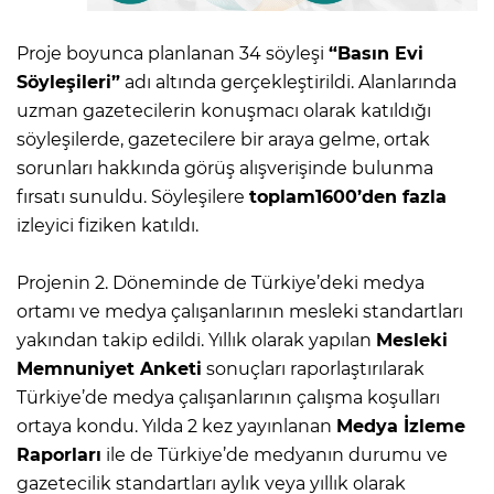
Proje boyunca planlanan 34 söyleşi
“Basın Evi
Söyleşileri”
adı altında gerçekleştirildi. Alanlarında
uzman gazetecilerin konuşmacı olarak katıldığı
söyleşilerde, gazetecilere bir araya gelme, ortak
sorunları hakkında görüş alışverişinde bulunma
fırsatı sunuldu. Söyleşilere
toplam1600’den fazla
izleyici fiziken katıldı.
Projenin 2. Döneminde de Türkiye’deki medya
ortamı ve medya çalışanlarının mesleki standartları
yakından takip edildi. Yıllık olarak yapılan
Mesleki
Memnuniyet Anketi
sonuçları raporlaştırılarak
Türkiye’de medya çalışanlarının çalışma koşulları
ortaya kondu. Yılda 2 kez yayınlanan
Medya İzleme
Raporları
ile de Türkiye’de medyanın durumu ve
gazetecilik standartları aylık veya yıllık olarak