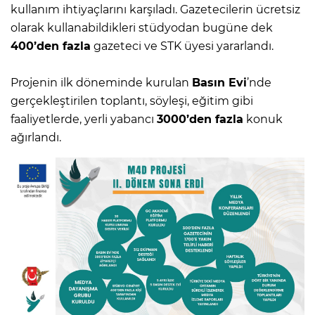
kullanım ihtiyaçlarını karşıladı. Gazetecilerin ücretsiz
olarak kullanabildikleri stüdyodan bugüne dek
400’den fazla
gazeteci ve STK üyesi yararlandı.
Projenin ilk döneminde kurulan
Basın Evi
’nde
gerçekleştirilen toplantı, söyleşi, eğitim gibi
faaliyetlerde, yerli yabancı
3000’den fazla
konuk
ağırlandı.