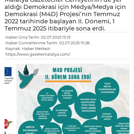
aldığı Demokrasi için Medya/Medya için
Demokrasi (M4D) Projesi’nin Temmuz
2022 tarihinde başlayan II. Dönemi, 1
Temmuz 2025 itibariyle sona erdi.
Haber Giriş Tarihi: 02.07.2025 15:19
Haber Güncellenme Tarihi: 02.07.2025 15:28
Kaynak: Haber Merkezi
https://www.gazetemalatya.com/