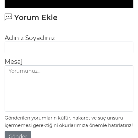
Yorum Ekle
Adınız Soyadınız
Mesaj
Gönderilen yorumların küfür, hakaret ve suç unsuru
içermemesi gerektiğini okurlarımıza önemle hatırlatırız!
Gönder