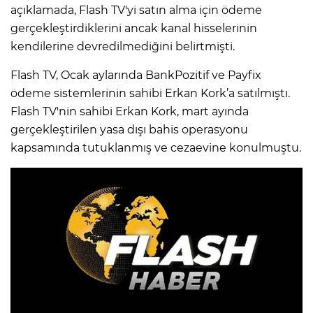
açıklamada, Flash TV'yi satın alma için ödeme
gerçekleştirdiklerini ancak kanal hisselerinin
kendilerine devredilmediğini belirtmişti.
Flash TV, Ocak aylarında BankPozitif ve Payfix
ödeme sistemlerinin sahibi Erkan Kork’a satılmıştı.
Flash TV'nin sahibi Erkan Kork, mart ayında
gerçekleştirilen yasa dışı bahis operasyonu
kapsamında tutuklanmış ve cezaevine konulmuştu.