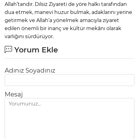
Allah’tandır. Dilsiz Ziyareti de yöre halkı tarafından
dua etmek, manevi huzur bulmak, adaklarını yerine
getirmek ve Allah’a yönelmek amacıyla ziyaret
edilen önemli bir inanç ve kültür mekânı olarak
varlığını sürdürüyor.
Yorum Ekle
Adınız Soyadınız
Mesaj