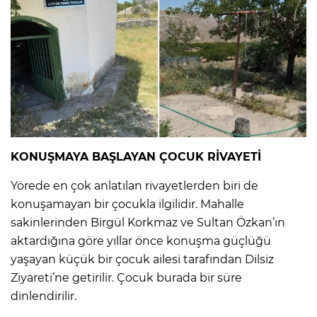
KONUŞMAYA BAŞLAYAN ÇOCUK RİVAYETİ
Yörede en çok anlatılan rivayetlerden biri de
konuşamayan bir çocukla ilgilidir. Mahalle
sakinlerinden Birgül Korkmaz ve Sultan Özkan’ın
aktardığına göre yıllar önce konuşma güçlüğü
yaşayan küçük bir çocuk ailesi tarafından Dilsiz
Ziyareti’ne getirilir. Çocuk burada bir süre
dinlendirilir.