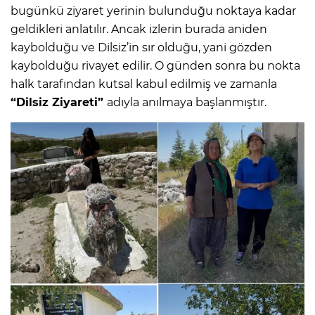
bugünkü ziyaret yerinin bulunduğu noktaya kadar
geldikleri anlatılır. Ancak izlerin burada aniden
kaybolduğu ve Dilsiz’in sır olduğu, yani gözden
kaybolduğu rivayet edilir. O günden sonra bu nokta
halk tarafından kutsal kabul edilmiş ve zamanla
“Dilsiz Ziyareti”
adıyla anılmaya başlanmıştır.