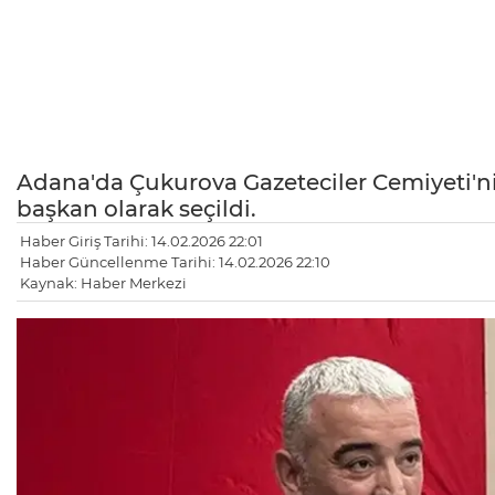
Adana'da Çukurova Gazeteciler Cemiyeti'n
başkan olarak seçildi.
Haber Giriş Tarihi: 14.02.2026 22:01
Haber Güncellenme Tarihi: 14.02.2026 22:10
Kaynak: Haber Merkezi