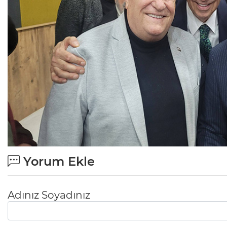
Yorum Ekle
Adınız Soyadınız