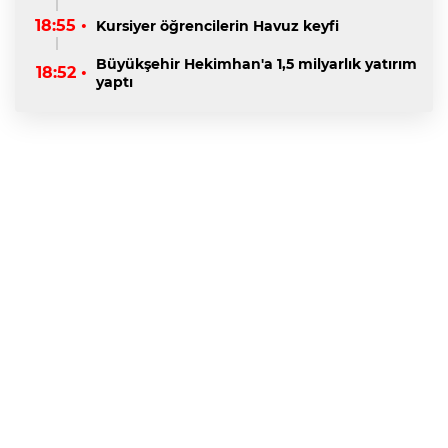
18:55 •
Kursiyer öğrencilerin Havuz keyfi
Büyükşehir Hekimhan'a 1,5 milyarlık yatırım
18:52 •
yaptı