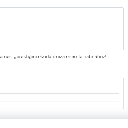
mesi gerektiğini okurlarımıza önemle hatırlatırız!