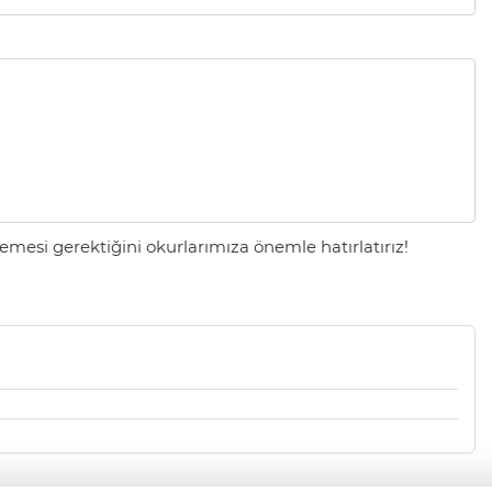
mesi gerektiğini okurlarımıza önemle hatırlatırız!