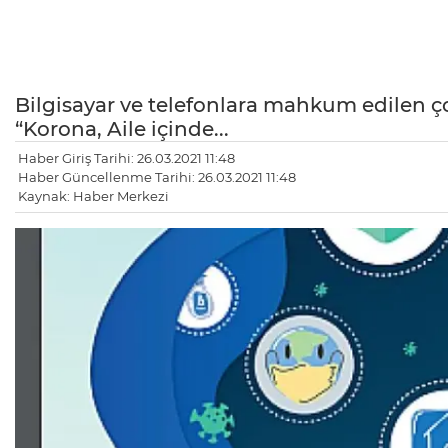
Bilgisayar ve telefonlara mahkum edilen 
“Korona, Aile içinde...
Haber Giriş Tarihi: 26.03.2021 11:48
Haber Güncellenme Tarihi: 26.03.2021 11:48
Kaynak: Haber Merkezi