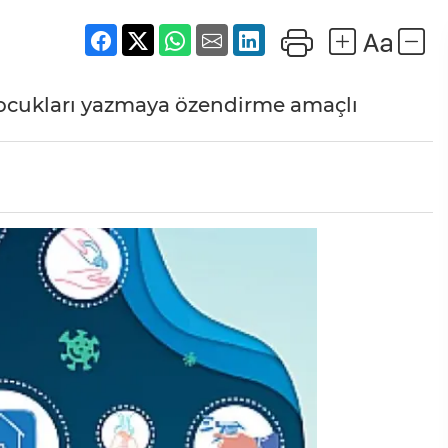
çocukları yazmaya özendirme amaçlı