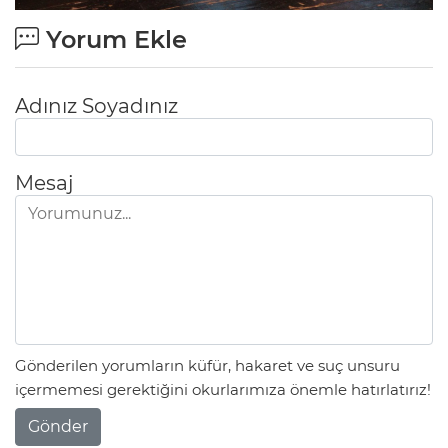
Yorum Ekle
Adınız Soyadınız
Mesaj
Gönderilen yorumların küfür, hakaret ve suç unsuru
içermemesi gerektiğini okurlarımıza önemle hatırlatırız!
Gönder