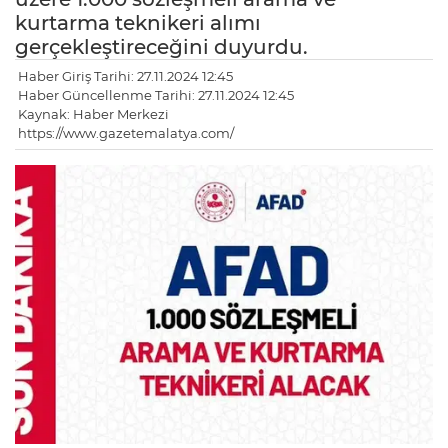
kurtarma teknikeri alımı
gerçekleştireceğini duyurdu.
Haber Giriş Tarihi: 27.11.2024 12:45
Haber Güncellenme Tarihi: 27.11.2024 12:45
Kaynak: Haber Merkezi
https://www.gazetemalatya.com/