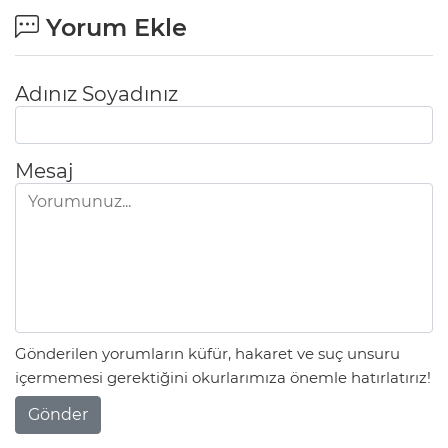
Yorum Ekle
Adınız Soyadınız
Mesaj
Gönderilen yorumların küfür, hakaret ve suç unsuru
içermemesi gerektiğini okurlarımıza önemle hatırlatırız!
Gönder