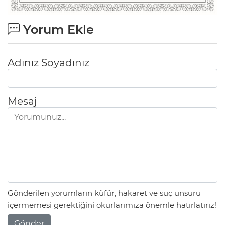
Yorum Ekle
Adınız Soyadınız
Mesaj
Gönderilen yorumların küfür, hakaret ve suç unsuru
içermemesi gerektiğini okurlarımıza önemle hatırlatırız!
Gönder