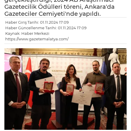
Gazetecilik Ödülleri töreni, Ankara'da
Gazeteciler Cemiyeti'nde yapıldı.
Haber Giriş Tarihi: 01.11.2024 17:09
Haber Güncellenme Tarihi: 01.11.2024 17:09
Kaynak: Haber Merkezi
https://www.gazetemalatya.com/