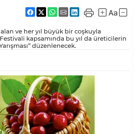
 alan ve her yıl büyük bir coşkuyla
 Festivali kapsamında bu yıl da üreticilerin
z Yarışması” düzenlenecek.