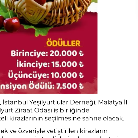
 İstanbul Yeşilyurtlular Derneği, Malatya İl
yurt Ziraat Odası iş birliğinde
eli kirazlarının seçilmesine sahne olacak.
 ve özveriyle yetiştirilen kirazların