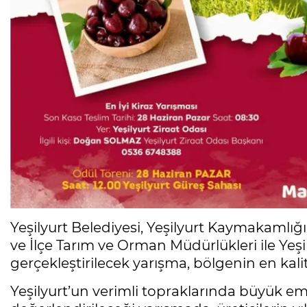
Yeşilyurt Belediyesi, Yeşilyurt Kaymakamlığı,
ve İlçe Tarım ve Orman Müdürlükleri ile Yeşil
gerçekleştirilecek yarışma, bölgenin en kalit
Yeşilyurt’un verimli topraklarında büyük emek