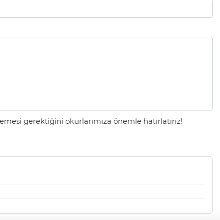
mesi gerektiğini okurlarımıza önemle hatırlatırız!