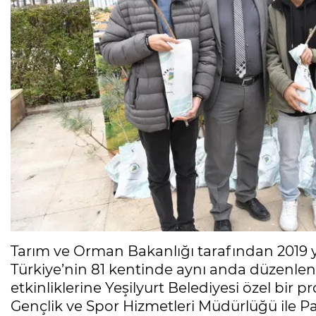
Tarım ve Orman Bakanlığı tarafından 2019 yıl
Türkiye’nin 81 kentinde aynı anda düzenlen
etkinliklerine Yeşilyurt Belediyesi özel bir 
Gençlik ve Spor Hizmetleri Müdürlüğü ile 