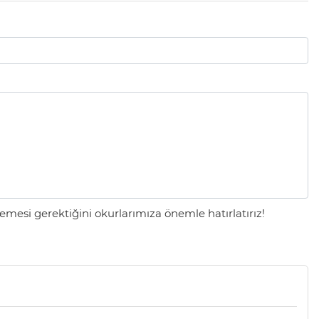
mesi gerektiğini okurlarımıza önemle hatırlatırız!