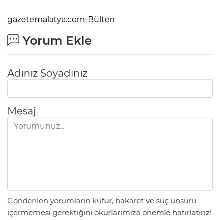
gazetemalatya.com-Bülten
Yorum Ekle
Adınız Soyadınız
Mesaj
Gönderilen yorumların küfür, hakaret ve suç unsuru
içermemesi gerektiğini okurlarımıza önemle hatırlatırız!