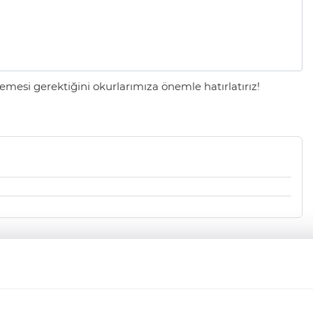
mesi gerektiğini okurlarımıza önemle hatırlatırız!