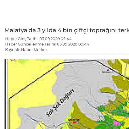
Malatya’da 3 yılda 4 bin çiftçi toprağını terk 
Haber Giriş Tarihi: 03.09.2020 09:44
Haber Güncellenme Tarihi: 03.09.2020 09:44
Kaynak: Haber Merkezi