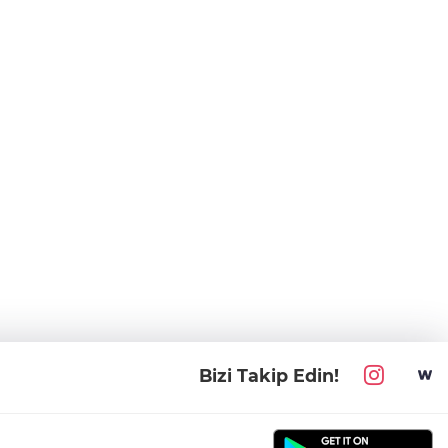
Bizi Takip Edin!