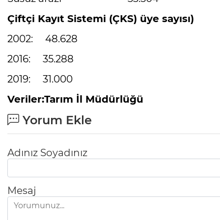
Çiftçi Kayıt Sistemi (ÇKS) üye sayısı)
2002: 48.628
2016: 35.288
2019: 31.000
Veriler:Tarım İl Müdürlüğü
Yorum Ekle
Adınız Soyadınız
Mesaj