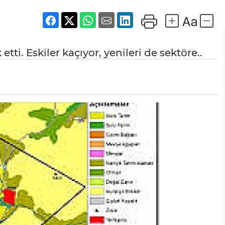
etti. Eskiler kaçıyor, yenileri de sektöre..