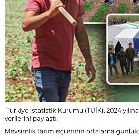
Türkiye İstatistik Kurumu (TÜİK), 2024 yılına
verilerini paylaştı.
Mevsimlik tarım işçilerinin ortalama günlük ü