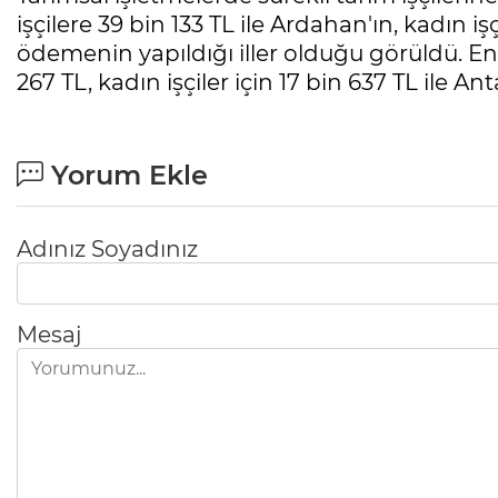
işçilere 39 bin 133 TL ile Ardahan'ın, kadın iş
ödemenin yapıldığı iller olduğu görüldü. En d
267 TL, kadın işçiler için 17 bin 637 TL ile Ant
Yorum Ekle
Adınız Soyadınız
Mesaj