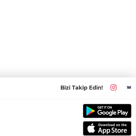
Bizi Takip Edin!