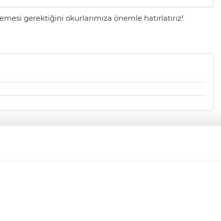
mesi gerektiğini okurlarımıza önemle hatırlatırız!