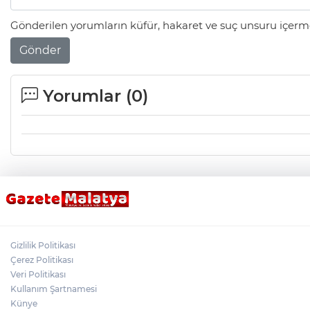
Gönderilen yorumların küfür, hakaret ve suç unsuru içerme
Gönder
Yorumlar (
0
)
Gizlilik Politikası
Çerez Politikası
Veri Politikası
Kullanım Şartnamesi
Künye