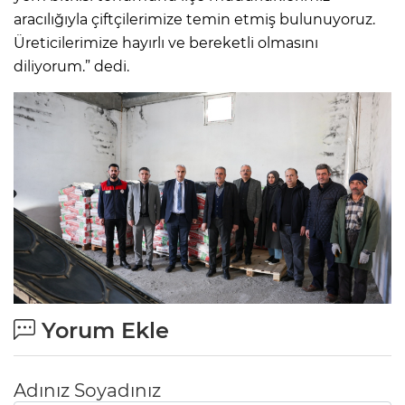
aracılığıyla çiftçilerimize temin etmiş bulunuyoruz.
Üreticilerimize hayırlı ve bereketli olmasını
diliyorum.” dedi.
Yorum Ekle
Adınız Soyadınız