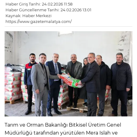
Haber Giriş Tarihi: 24.02.2026 11:58
Haber Güncellenme Tarihi: 24.02.2026 13:01
Kaynak: Haber Merkezi
https://www.gazetemalatya.com/
Tarım ve Orman Bakanlığı Bitkisel Üretim Genel
Müdürlüğü tarafından yürütülen Mera Islah ve