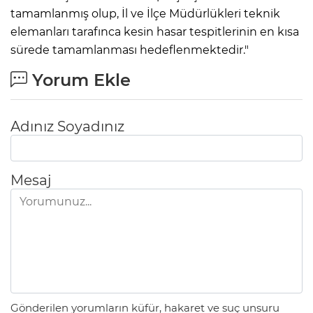
tamamlanmış olup, İl ve İlçe Müdürlükleri teknik
elemanları tarafınca kesin hasar tespitlerinin en kısa
sürede tamamlanması hedeflenmektedir."
Yorum Ekle
Adınız Soyadınız
Mesaj
Gönderilen yorumların küfür, hakaret ve suç unsuru