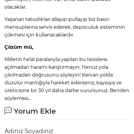
olacaklar.
Yaşanan tatsızlıkları allayıp-pullayıp biz basın
mensuplarına servis ederek, depoculuk sisteminin
çökmesi için kullanacaklardır.
Çözüm mü,
Milletin helal paralarıyla yapılan bu tesislere,
açılmadan haramı karıştırmayın. Henüz yola
çıkılmadan doğrusunu söyleyin! Kervan yolda
düzülür mantığıyla hareket ederseniz, kayısıya ve
üreticisine bir 30 yıl daha darbe vurursunuz. Benden
söylemesi...
Yorum Ekle
Adınız Soyadınız