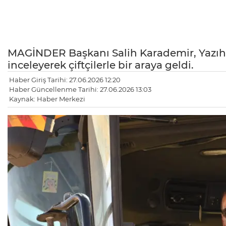
MAGİNDER Başkanı Salih Karademir, Yazıhan
inceleyerek çiftçilerle bir araya geldi.
Haber Giriş Tarihi: 27.06.2026 12:20
Haber Güncellenme Tarihi: 27.06.2026 13:03
Kaynak: Haber Merkezi