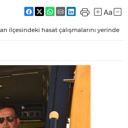
 ilçesindeki hasat çalışmalarını yerinde