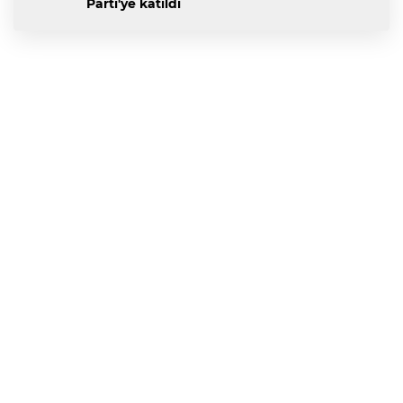
Parti'ye katıldı