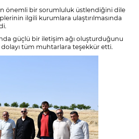
n önemli bir sorumluluk üstlendiğini dile
plerinin ilgili kurumlara ulaştırılmasında
i.
ında güçlü bir iletişim ağı oluşturduğunu
 dolayı tüm muhtarlara teşekkür etti.