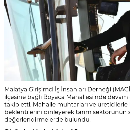
Malatya Girişimci İş İnsanları Derneği (MA
ilçesine bağlı Boyaca Mahallesi’nde devam
takip etti. Mahalle muhtarları ve üreticilerle
beklentilerini dinleyerek tarım sektörünün 
değerlendirmelerde bulundu.