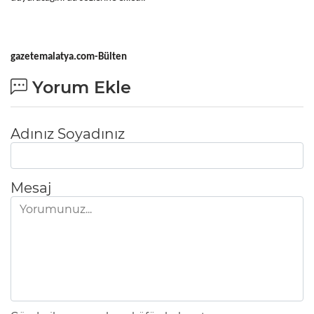
gazetemalatya.com-Bülten
Yorum Ekle
Adınız Soyadınız
Mesaj