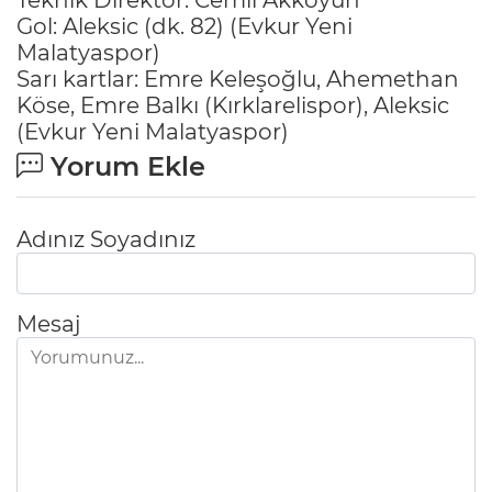
Gol: Aleksic (dk. 82) (Evkur Yeni
Malatyaspor)
Sarı kartlar: Emre Keleşoğlu, Ahemethan
Köse, Emre Balkı (Kırklarelispor), Aleksic
(Evkur Yeni Malatyaspor)
Yorum Ekle
Adınız Soyadınız
Mesaj