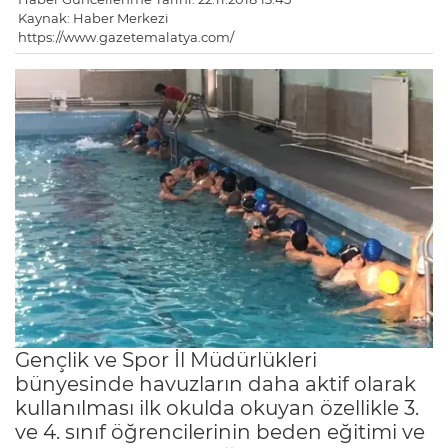
Kaynak: Haber Merkezi
https://www.gazetemalatya.com/
Gençlik ve Spor İl Müdürlükleri
bünyesinde havuzların daha aktif olarak
kullanılması ilk okulda okuyan özellikle 3.
ve 4. sınıf öğrencilerinin beden eğitimi ve