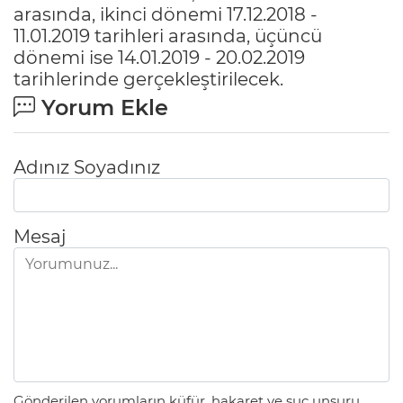
arasında, ikinci dönemi 17.12.2018 -
11.01.2019 tarihleri arasında, üçüncü
dönemi ise 14.01.2019 - 20.02.2019
tarihlerinde gerçekleştirilecek.
Yorum Ekle
Adınız Soyadınız
Mesaj
Gönderilen yorumların küfür, hakaret ve suç unsuru