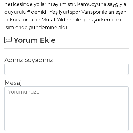
neticesinde yollarını ayırmıştır. Kamuoyuna saygıyla
duyurulur" denildi. Yeşilyurtspor Vanspor ile anlaşan
Teknik direktör Murat Yıldırım ile görüşürken bazı
isimleride gündemine aldı.
Yorum Ekle
Adınız Soyadınız
Mesaj