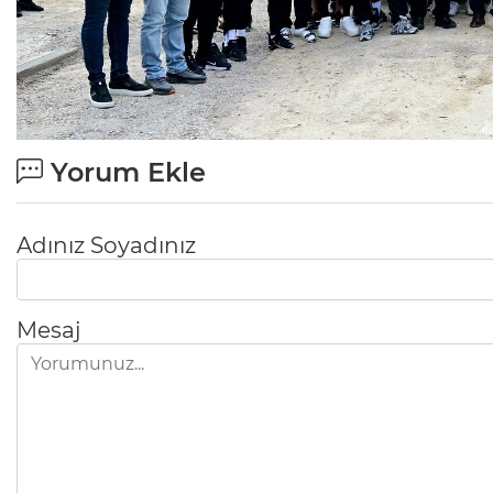
Yorum Ekle
Adınız Soyadınız
Mesaj