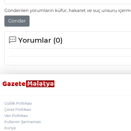
Gönderilen yorumların küfür, hakaret ve suç unsuru içerme
Gönder
Yorumlar (
0
)
Gizlilik Politikası
Çerez Politikası
Veri Politikası
Kullanım Şartnamesi
Künye