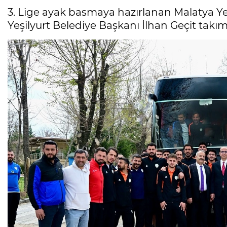
3. Lige ayak basmaya hazırlanan Malatya Y
Yeşilyurt Belediye Başkanı İlhan Geçit takım