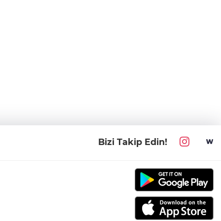
Bizi Takip Edin!