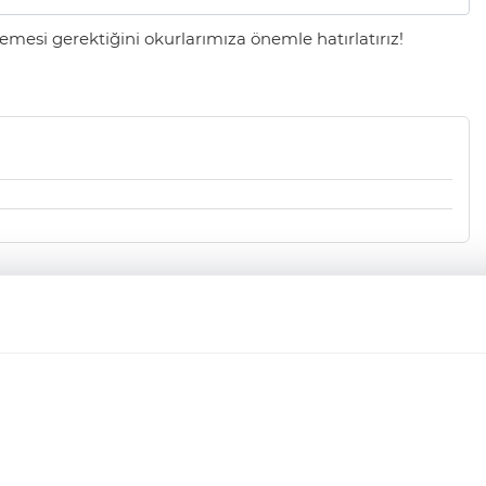
mesi gerektiğini okurlarımıza önemle hatırlatırız!