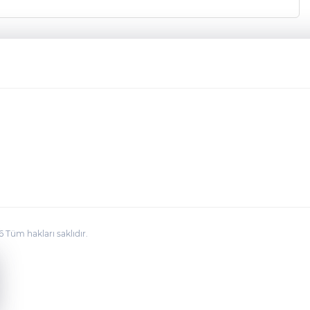
üm hakları saklıdır.