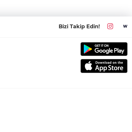
Bizi Takip Edin!