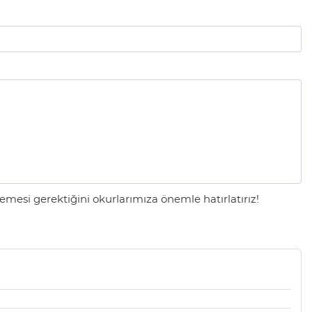
mesi gerektiğini okurlarımıza önemle hatırlatırız!