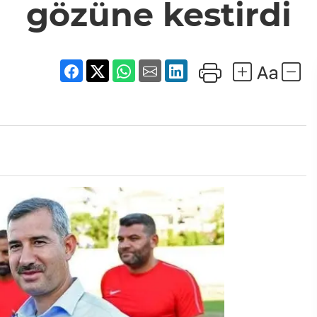
gözüne kestirdi