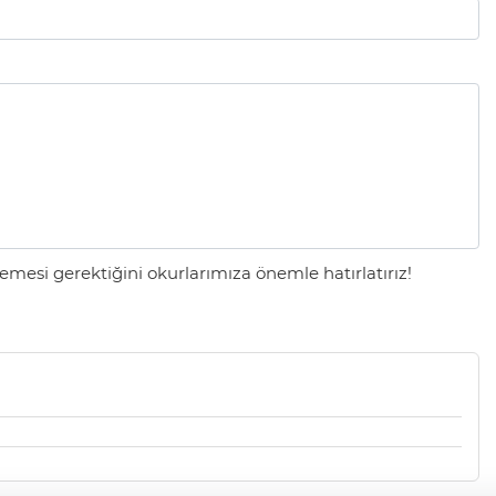
mesi gerektiğini okurlarımıza önemle hatırlatırız!