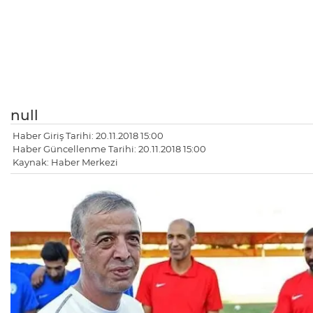
null
Haber Giriş Tarihi: 20.11.2018 15:00
Haber Güncellenme Tarihi: 20.11.2018 15:00
Kaynak: Haber Merkezi