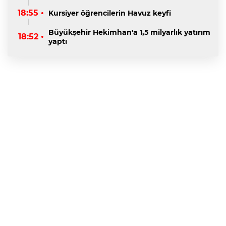
18:55 •
Kursiyer öğrencilerin Havuz keyfi
Büyükşehir Hekimhan'a 1,5 milyarlık yatırım
18:52 •
yaptı