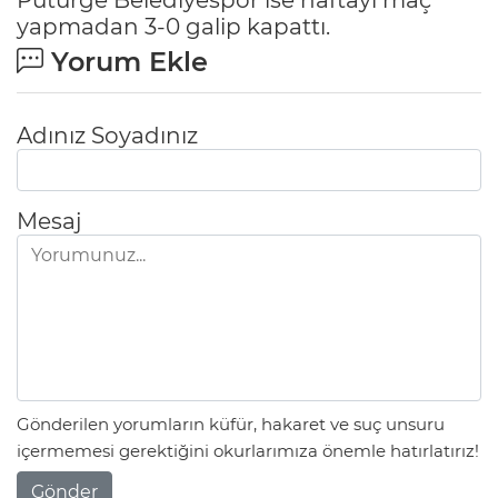
yapmadan 3-0 galip kapattı.
Yorum Ekle
Adınız Soyadınız
Mesaj
Gönderilen yorumların küfür, hakaret ve suç unsuru
içermemesi gerektiğini okurlarımıza önemle hatırlatırız!
Gönder