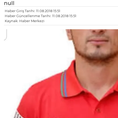
null
Haber Giriş Tarihi: 11.08.2018 15:51
Haber Güncellenme Tarihi: 11.08.2018 15:51
Kaynak: Haber Merkezi