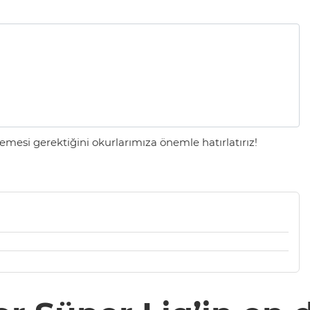
mesi gerektiğini okurlarımıza önemle hatırlatırız!