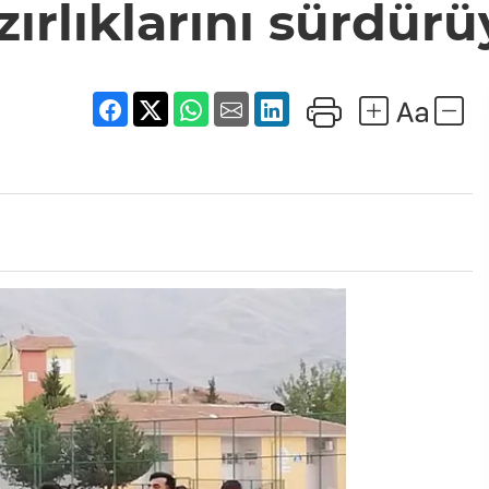
zırlıklarını sürdürü