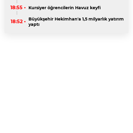
18:55 •
Kursiyer öğrencilerin Havuz keyfi
Büyükşehir Hekimhan'a 1,5 milyarlık yatırım
18:52 •
yaptı