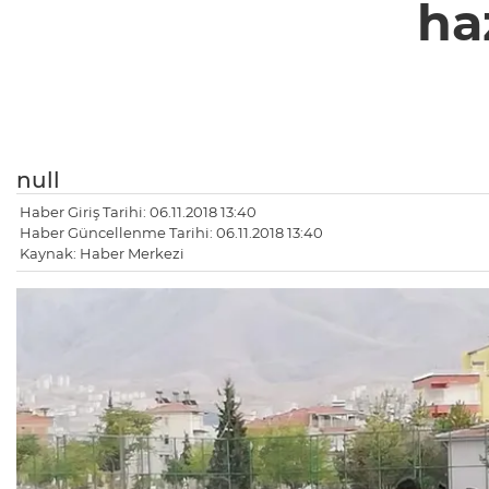
ha
null
Haber Giriş Tarihi: 06.11.2018 13:40
Haber Güncellenme Tarihi: 06.11.2018 13:40
Kaynak: Haber Merkezi