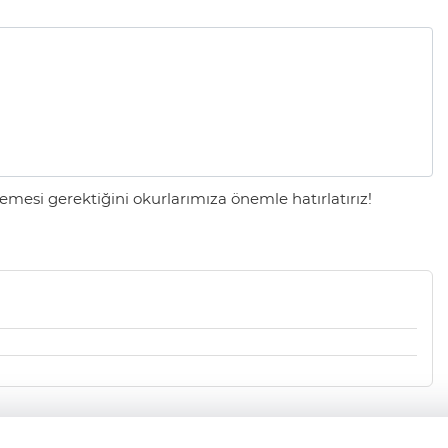
mesi gerektiğini okurlarımıza önemle hatırlatırız!