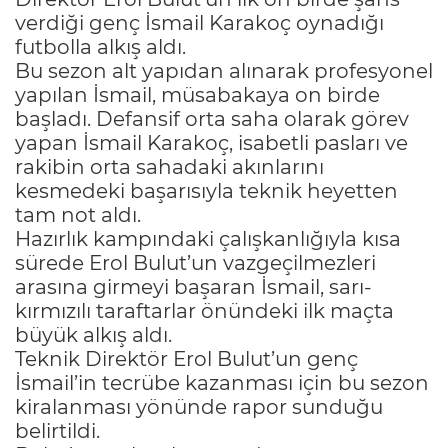
verdiği genç İsmail Karakoç oynadığı
futbolla alkış aldı.
Bu sezon alt yapıdan alınarak profesyonel
yapılan İsmail, müsabakaya on birde
başladı. Defansif orta saha olarak görev
yapan İsmail Karakoç, isabetli pasları ve
rakibin orta sahadaki akınlarını
kesmedeki başarısıyla teknik heyetten
tam not aldı.
Hazırlık kampındaki çalışkanlığıyla kısa
sürede Erol Bulut’un vazgeçilmezleri
arasına girmeyi başaran İsmail, sarı-
kırmızılı taraftarlar önündeki ilk maçta
büyük alkış aldı.
Teknik Direktör Erol Bulut’un genç
İsmail’in tecrübe kazanması için bu sezon
kiralanması yönünde rapor sunduğu
belirtildi.