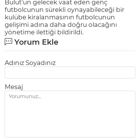
Bulut’un gelecek vaat eden genç
futbolcunun sürekli oynayabileceği bir
kulübe kiralanmasının futbolcunun
gelişimi adına daha doğru olacağını
yönetime ilettiği bildirildi.
Yorum Ekle
Adınız Soyadınız
Mesaj