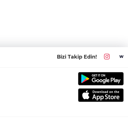
Bizi Takip Edin!