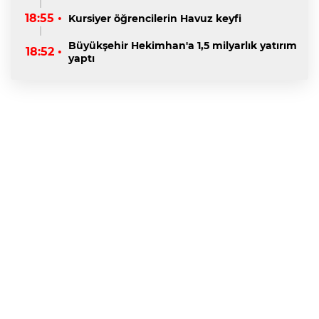
18:55 •
Kursiyer öğrencilerin Havuz keyfi
Büyükşehir Hekimhan'a 1,5 milyarlık yatırım
18:52 •
yaptı