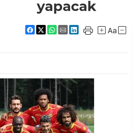
yapacak