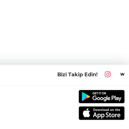
Bizi Takip Edin!