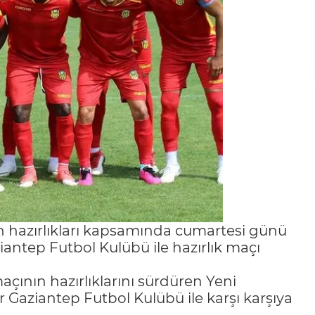
on hazırlıkları kapsamında cumartesi günü
iantep Futbol Kulübü ile hazırlık maçı
açının hazırlıklarını sürdüren Yeni
r Gaziantep Futbol Kulübü ile karşı karşıya