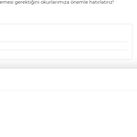
mesi gerektiğini okurlarımıza önemle hatırlatırız!