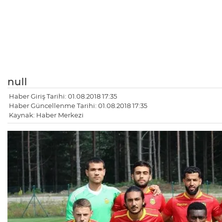
null
Haber Giriş Tarihi: 01.08.2018 17:35
Haber Güncellenme Tarihi: 01.08.2018 17:35
Kaynak: Haber Merkezi