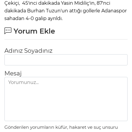
Çekiçi, 45'inci dakikada Yasin Midiliç'in, 87'nci
dakikada Burhan Tuzun'un attığı gollerle Adanaspor
sahadan 4-0 galip ayrıldı.
Yorum Ekle
Adınız Soyadınız
Mesaj
Gönderilen yorumların küfür, hakaret ve suç unsuru