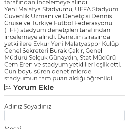
tarafından incelemeye alındı.
Yeni Malatya Stadyumu, UEFA Stadyum
Güvenlik Uzmanı ve Denetçisi Dennis
Cruise ve Türkiye Futbol Federasyonu
(TFF) stadyum denetçileri tarafından
incelemeye alındı. Denetim sırasında
yetkililere Evkur Yeni Malatyaspor Kulüp
Genel Sekreteri Burak Çakır, Genel
Müdürü Selçuk Günaydın, Stat Müdürü
Cem Eren ve stadyum yetkilileri eşlik etti.
Gün boyu süren denetimlerde
stadyumun tam puan aldığı öğrenildi.
Yorum Ekle
Adınız Soyadınız
Mesaj