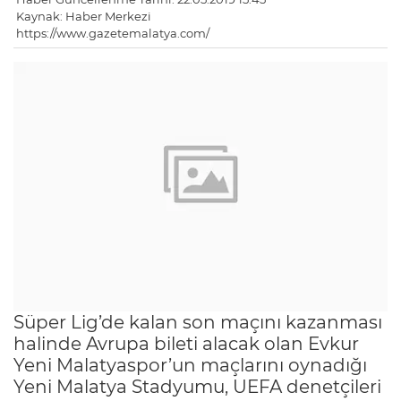
Kaynak: Haber Merkezi
https://www.gazetemalatya.com/
Süper Lig’de kalan son maçını kazanması
halinde Avrupa bileti alacak olan Evkur
Yeni Malatyaspor’un maçlarını oynadığı
Yeni Malatya Stadyumu, UEFA denetçileri