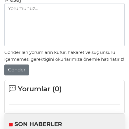
Gönderilen yorumların küfür, hakaret ve suç unsuru
içermemesi gerektiğini okurlarımıza önemle hatırlatırız!
Gönder
Yorumlar (
0
)
SON HABERLER