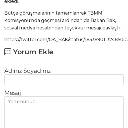
ekledi.
Bütçe görüşmelerinin tamamlanrak TBMM
Komisyonu'nda geçmesi ardından da Bakan Bak,
sosyal medya hesabından teşekkür mesajı paylaştı.
https://twitter.com/OA_BAK/status/1853890113748500
Yorum Ekle
Adınız Soyadınız
Mesaj