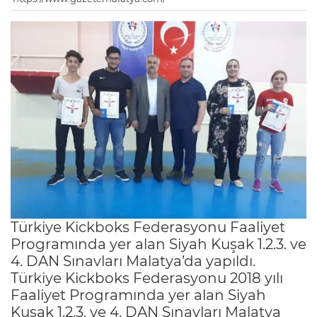
Türkiye Kickboks Federasyonu Faaliyet
Programında yer alan Siyah Kuşak 1.2.3. ve
4. DAN Sınavları Malatya’da yapıldı.
Türkiye Kickboks Federasyonu 2018 yılı
Faaliyet Programında yer alan Siyah
Kuşak 1.2.3. ve 4. DAN Sınavları Malatya