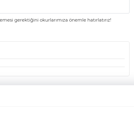
mesi gerektiğini okurlarımıza önemle hatırlatırız!