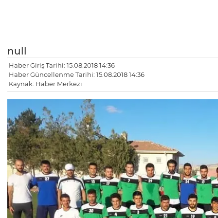
null
Haber Giriş Tarihi: 15.08.2018 14:36
Haber Güncellenme Tarihi: 15.08.2018 14:36
Kaynak: Haber Merkezi