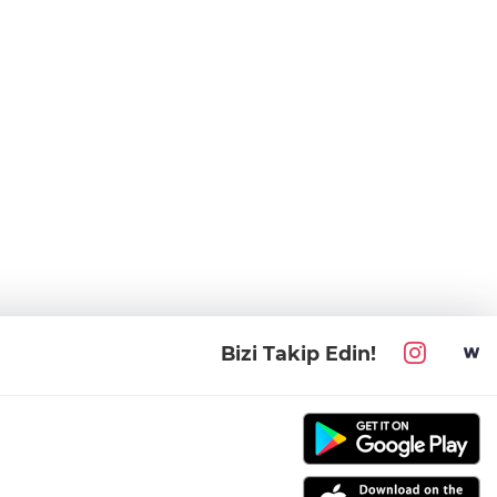
Bizi Takip Edin!